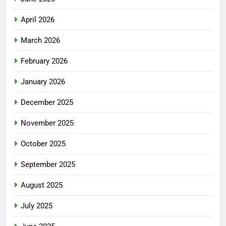
April 2026
March 2026
February 2026
January 2026
December 2025
November 2025
October 2025
September 2025
August 2025
July 2025