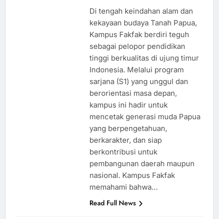
Di tengah keindahan alam dan
kekayaan budaya Tanah Papua,
Kampus Fakfak berdiri teguh
sebagai pelopor pendidikan
tinggi berkualitas di ujung timur
Indonesia. Melalui program
sarjana (S1) yang unggul dan
berorientasi masa depan,
kampus ini hadir untuk
mencetak generasi muda Papua
yang berpengetahuan,
berkarakter, dan siap
berkontribusi untuk
pembangunan daerah maupun
nasional. Kampus Fakfak
memahami bahwa…
Read Full News