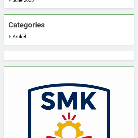
June 2025
Categories
Artikel