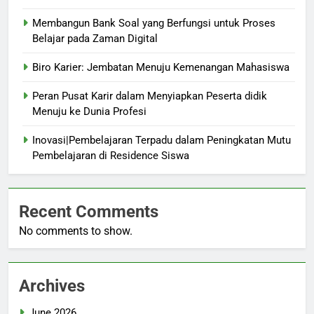
Membangun Bank Soal yang Berfungsi untuk Proses
Belajar pada Zaman Digital
Biro Karier: Jembatan Menuju Kemenangan Mahasiswa
Peran Pusat Karir dalam Menyiapkan Peserta didik
Menuju ke Dunia Profesi
Inovasi|Pembelajaran Terpadu dalam Peningkatan Mutu
Pembelajaran di Residence Siswa
Recent Comments
No comments to show.
Archives
June 2026