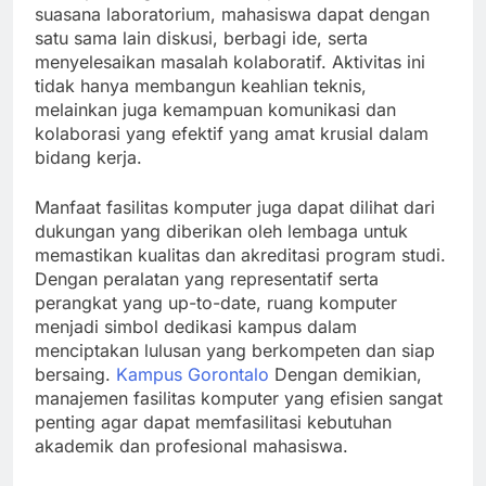
suasana laboratorium, mahasiswa dapat dengan
satu sama lain diskusi, berbagi ide, serta
menyelesaikan masalah kolaboratif. Aktivitas ini
tidak hanya membangun keahlian teknis,
melainkan juga kemampuan komunikasi dan
kolaborasi yang efektif yang amat krusial dalam
bidang kerja.
Manfaat fasilitas komputer juga dapat dilihat dari
dukungan yang diberikan oleh lembaga untuk
memastikan kualitas dan akreditasi program studi.
Dengan peralatan yang representatif serta
perangkat yang up-to-date, ruang komputer
menjadi simbol dedikasi kampus dalam
menciptakan lulusan yang berkompeten dan siap
bersaing.
Kampus Gorontalo
Dengan demikian,
manajemen fasilitas komputer yang efisien sangat
penting agar dapat memfasilitasi kebutuhan
akademik dan profesional mahasiswa.