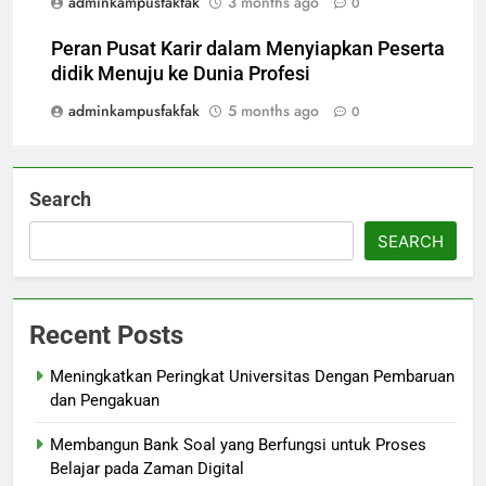
adminkampusfakfak
3 months ago
0
Peran Pusat Karir dalam Menyiapkan Peserta
didik Menuju ke Dunia Profesi
adminkampusfakfak
5 months ago
0
Search
SEARCH
Recent Posts
Meningkatkan Peringkat Universitas Dengan Pembaruan
dan Pengakuan
Membangun Bank Soal yang Berfungsi untuk Proses
Belajar pada Zaman Digital