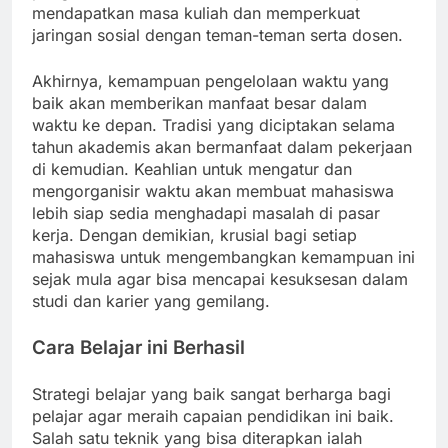
mendapatkan masa kuliah dan memperkuat
jaringan sosial dengan teman-teman serta dosen.
Akhirnya, kemampuan pengelolaan waktu yang
baik akan memberikan manfaat besar dalam
waktu ke depan. Tradisi yang diciptakan selama
tahun akademis akan bermanfaat dalam pekerjaan
di kemudian. Keahlian untuk mengatur dan
mengorganisir waktu akan membuat mahasiswa
lebih siap sedia menghadapi masalah di pasar
kerja. Dengan demikian, krusial bagi setiap
mahasiswa untuk mengembangkan kemampuan ini
sejak mula agar bisa mencapai kesuksesan dalam
studi dan karier yang gemilang.
Cara Belajar ini Berhasil
Strategi belajar yang baik sangat berharga bagi
pelajar agar meraih capaian pendidikan ini baik.
Salah satu teknik yang bisa diterapkan ialah