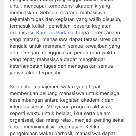
untuk mencapai kompetensi akademik yang
memuaskan. Sebagai seorang mahasiswa,
sejumlah tugas dan kegiatan yang wajib disusun,
termasuk kuliah, penelitian, beserta kegiatan
organisasi.
Kampus Padang
Tanpa perencanaan
yang matang, mahasiswa dapat terasa stres dan
kendala untuk memenuhi semua kewajiban yang
ada. Dengan menggunakan pengaturan waktu
yang tepat, mahasiswa dapat menghindari
keterlambatan tugas dan menegaskan semua
jadwal akhir terpenuhi.
Selain itu, manajemen waktu yang tepat
memberikan peluang mahasiswa untuk menjaga
keseimbangan antara kegiatan akademik dan
interaksi sosial. Menyusun program aktivitas,
seperti waktu untuk belajar, ikut serta dalam
organisasi, dan meng relax, menjadi penting sekali
untuk meminimalisir kecemasan. Ketika
pengelolaan waktu berhasil, mahasiswa dapat