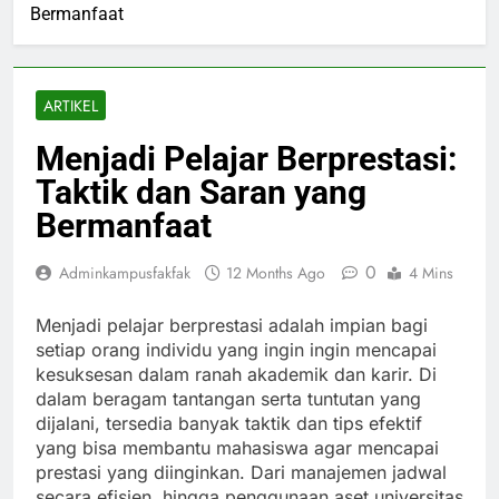
Bermanfaat
ARTIKEL
Menjadi Pelajar Berprestasi:
Taktik dan Saran yang
Bermanfaat
0
Adminkampusfakfak
12 Months Ago
4 Mins
Menjadi pelajar berprestasi adalah impian bagi
setiap orang individu yang ingin ingin mencapai
kesuksesan dalam ranah akademik dan karir. Di
dalam beragam tantangan serta tuntutan yang
dijalani, tersedia banyak taktik dan tips efektif
yang bisa membantu mahasiswa agar mencapai
prestasi yang diinginkan. Dari manajemen jadwal
secara efisien, hingga penggunaan aset universitas