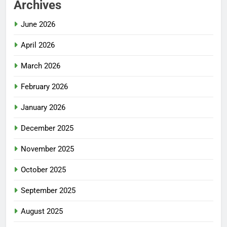
Archives
June 2026
April 2026
March 2026
February 2026
January 2026
December 2025
November 2025
October 2025
September 2025
August 2025