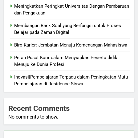
Meningkatkan Peringkat Universitas Dengan Pembaruan
dan Pengakuan
Membangun Bank Soal yang Berfungsi untuk Proses
Belajar pada Zaman Digital
Biro Karier: Jembatan Menuju Kemenangan Mahasiswa
Peran Pusat Karir dalam Menyiapkan Peserta didik
Menuju ke Dunia Profesi
Inovasi|Pembelajaran Terpadu dalam Peningkatan Mutu
Pembelajaran di Residence Siswa
Recent Comments
No comments to show.