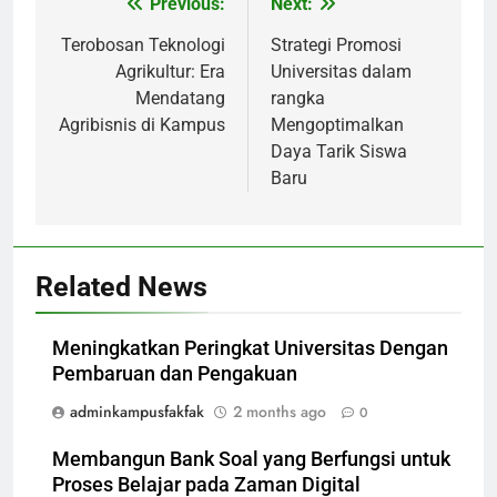
Previous:
Next:
Post
navigation
Terobosan Teknologi
Strategi Promosi
Agrikultur: Era
Universitas dalam
Mendatang
rangka
Agribisnis di Kampus
Mengoptimalkan
Daya Tarik Siswa
Baru
Related News
Meningkatkan Peringkat Universitas Dengan
Pembaruan dan Pengakuan
adminkampusfakfak
2 months ago
0
Membangun Bank Soal yang Berfungsi untuk
Proses Belajar pada Zaman Digital