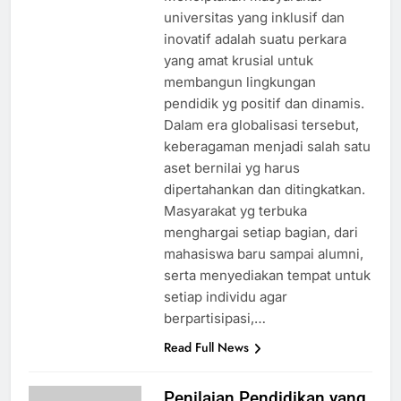
universitas yang inklusif dan
inovatif adalah suatu perkara
yang amat krusial untuk
membangun lingkungan
pendidik yg positif dan dinamis.
Dalam era globalisasi tersebut,
keberagaman menjadi salah satu
aset bernilai yg harus
dipertahankan dan ditingkatkan.
Masyarakat yg terbuka
menghargai setiap bagian, dari
mahasiswa baru sampai alumni,
serta menyediakan tempat untuk
setiap individu agar
berpartisipasi,…
Read Full News
Penilaian Pendidikan yang