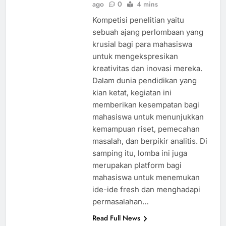
ago
0
4 mins
Kompetisi penelitian yaitu
sebuah ajang perlombaan yang
krusial bagi para mahasiswa
untuk mengekspresikan
kreativitas dan inovasi mereka.
Dalam dunia pendidikan yang
kian ketat, kegiatan ini
memberikan kesempatan bagi
mahasiswa untuk menunjukkan
kemampuan riset, pemecahan
masalah, dan berpikir analitis. Di
samping itu, lomba ini juga
merupakan platform bagi
mahasiswa untuk menemukan
ide-ide fresh dan menghadapi
permasalahan…
Read Full News