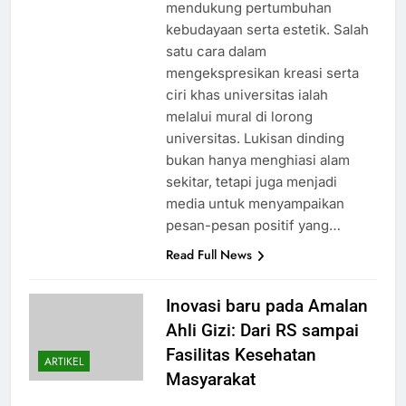
mendukung pertumbuhan
kebudayaan serta estetik. Salah
satu cara dalam
mengekspresikan kreasi serta
ciri khas universitas ialah
melalui mural di lorong
universitas. Lukisan dinding
bukan hanya menghiasi alam
sekitar, tetapi juga menjadi
media untuk menyampaikan
pesan-pesan positif yang…
Read Full News
Inovasi baru pada Amalan
Ahli Gizi: Dari RS sampai
Fasilitas Kesehatan
ARTIKEL
Masyarakat