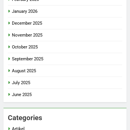
January 2026
December 2025
November 2025
October 2025
September 2025
August 2025
July 2025
June 2025
Categories
Artikel