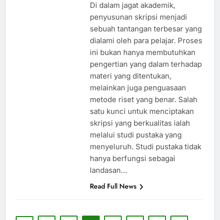
Di dalam jagat akademik,
penyusunan skripsi menjadi
sebuah tantangan terbesar yang
dialami oleh para pelajar. Proses
ini bukan hanya membutuhkan
pengertian yang dalam terhadap
materi yang ditentukan,
melainkan juga penguasaan
metode riset yang benar. Salah
satu kunci untuk menciptakan
skripsi yang berkualitas ialah
melalui studi pustaka yang
menyeluruh. Studi pustaka tidak
hanya berfungsi sebagai
landasan…
Read Full News