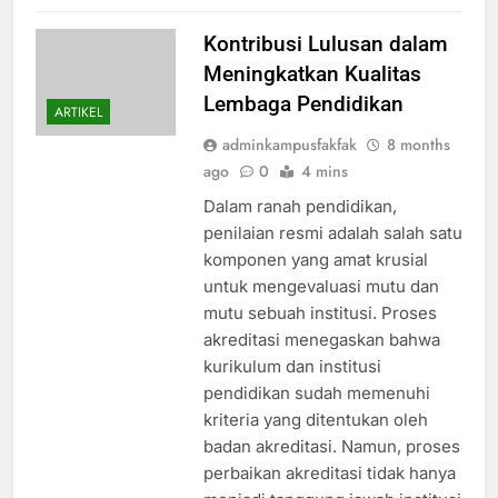
Kontribusi Lulusan dalam
Meningkatkan Kualitas
Lembaga Pendidikan
ARTIKEL
adminkampusfakfak
8 months
ago
0
4 mins
Dalam ranah pendidikan,
penilaian resmi adalah salah satu
komponen yang amat krusial
untuk mengevaluasi mutu dan
mutu sebuah institusi. Proses
akreditasi menegaskan bahwa
kurikulum dan institusi
pendidikan sudah memenuhi
kriteria yang ditentukan oleh
badan akreditasi. Namun, proses
perbaikan akreditasi tidak hanya