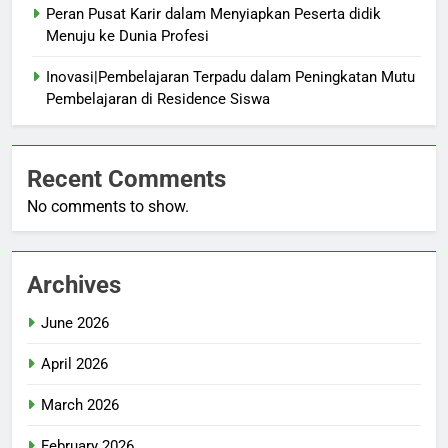
Peran Pusat Karir dalam Menyiapkan Peserta didik
Menuju ke Dunia Profesi
Inovasi|Pembelajaran Terpadu dalam Peningkatan Mutu
Pembelajaran di Residence Siswa
Recent Comments
No comments to show.
Archives
June 2026
April 2026
March 2026
February 2026